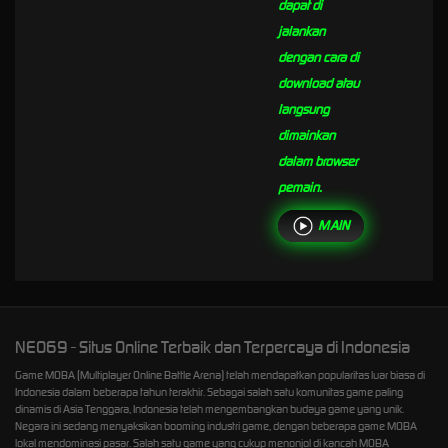
dapat di
jalankan
dengan cara di
download atau
langsung
dimainkan
dalam browser
pemain.
MAIN
NEO69 - Situs Online Terbaik dan Terpercaya di Indonesia
Game MOBA (Multiplayer Online Battle Arena) telah mendapatkan popularitas luar biasa di
Indonesia dalam beberapa tahun terakhir. Sebagai salah satu komunitas game paling
dinamis di Asia Tenggara, Indonesia telah mengembangkan budaya game yang unik.
Negara ini sedang menyaksikan booming industri game, dengan beberapa game MOBA
lokal mendominasi pasar. Salah satu game yang cukup menonjol di kancah MOBA