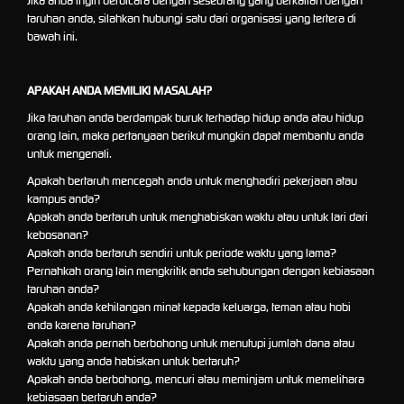
Jika anda ingin berbicara dengan seseorang yang berkaitan dengan
taruhan anda, silahkan hubungi satu dari organisasi yang tertera di
bawah ini.
APAKAH ANDA MEMILIKI MASALAH?
Jika taruhan anda berdampak buruk terhadap hidup anda atau hidup
orang lain, maka pertanyaan berikut mungkin dapat membantu anda
untuk mengenali.
Apakah bertaruh mencegah anda untuk menghadiri pekerjaan atau
kampus anda?
Apakah anda bertaruh untuk menghabiskan waktu atau untuk lari dari
kebosanan?
Apakah anda bertaruh sendiri untuk periode waktu yang lama?
Pernahkah orang lain mengkritik anda sehubungan dengan kebiasaan
taruhan anda?
Apakah anda kehilangan minat kepada keluarga, teman atau hobi
anda karena taruhan?
Apakah anda pernah berbohong untuk menutupi jumlah dana atau
waktu yang anda habiskan untuk bertaruh?
Apakah anda berbohong, mencuri atau meminjam untuk memelihara
kebiasaan bertaruh anda?