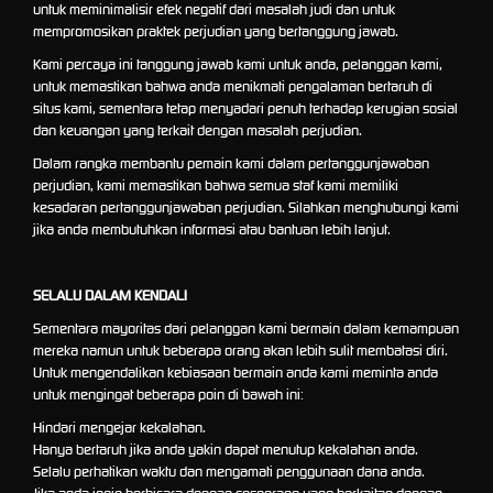
untuk meminimalisir efek negatif dari masalah judi dan untuk
mempromosikan praktek perjudian yang bertanggung jawab.
Kami percaya ini tanggung jawab kami untuk anda, pelanggan kami,
untuk memastikan bahwa anda menikmati pengalaman bertaruh di
situs kami, sementara tetap menyadari penuh terhadap kerugian sosial
dan keuangan yang terkait dengan masalah perjudian.
Dalam rangka membantu pemain kami dalam pertanggunjawaban
perjudian, kami memastikan bahwa semua staf kami memiliki
kesadaran pertanggunjawaban perjudian. Silahkan menghubungi kami
jika anda membutuhkan informasi atau bantuan lebih lanjut.
SELALU DALAM KENDALI
Sementara mayoritas dari pelanggan kami bermain dalam kemampuan
mereka namun untuk beberapa orang akan lebih sulit membatasi diri.
Untuk mengendalikan kebiasaan bermain anda kami meminta anda
untuk mengingat beberapa poin di bawah ini:
Hindari mengejar kekalahan.
Hanya bertaruh jika anda yakin dapat menutup kekalahan anda.
Selalu perhatikan waktu dan mengamati penggunaan dana anda.