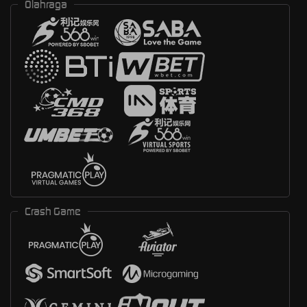
Olahraga
Crash Game