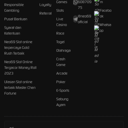
Games
608709
m
Responsible
Loyalty
75
Gambling
Slots
Facebo
Referral
@neo69
ok
Pusat Bantuan
Live
official
Casino
Whatsa
Syarat dan
pp
Ketentuan
Race
Neo69 Slot online
Togel
terpercaya Gold
Olahraga
Rush Terbaik
Crash
Neo69 Slot Online
Game
Tergacor Money Roll
2023
Arcade
Ulasan Slot online
Poker
terbaik Master Chen
E-Sports
Fortune
Sabung
Ayam