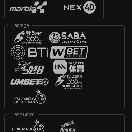
Olahraga
Crash Game