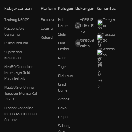
Kebijaksanaan
Platform
Kategori
Dukungan
Komunitas
Tentang NEO69
Promosi
Hot
+62812
Telegra
Games
608709
m
Responsible
Loyalty
75
Gambling
Slots
Facebo
Referral
@neo69
ok
Pusat Bantuan
Live
official
Casino
Whatsa
Syarat dan
pp
Ketentuan
Race
Neo69 Slot online
Togel
terpercaya Gold
Olahraga
Rush Terbaik
Crash
Neo69 Slot Online
Game
Tergacor Money Roll
2023
Arcade
Ulasan Slot online
Poker
terbaik Master Chen
E-Sports
Fortune
Sabung
Ayam