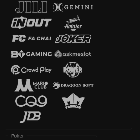
Poker