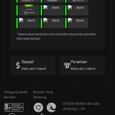
* Selama bank maintenance dan bank offline deposit dan penarikan
tidak dapat diproses
Deposit
Penarikan
Rata-rata 2 Menit
Rata-rata 3 Menit
Tanggung Jawab
Browser Yang
Bermain
Didukung
©2026 NEO69. Hak cipta
dilindungi | 18+