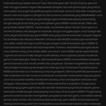
Indonesia lainnya adalah Arena of Valor. Dikembangkan oleh Tencent Games, game ini
telah menggemparkan negara. Menawarkan beragam hero dan pertarungan yang intens,
memuaskan semangat kompetitif para gamer Indonesia. Arena of Valor telah menjadi judul
esports utama di negara ini, dengan tim dan turnamen profesional yang didedikasikan untuk
permainan tersebut. Industri pengembangan game di Indonesia sedang berkembang,
dengan banyak studio lokal yang menciptakan game MOBA mereka sendiri. Salah satu
yang terbaik adalah NEO69 , mereka selalu memberikan pilihan terbaik. Game-game ini
memenuhi selera unik para gamer Indonesia, dengan menggabungkan unsur budaya dan
cerita rakyat lokal. Beberapa game MOBA lokal yang terkenal antara lain Lokapala: Saga of
the Six Realms dan Heroes of Newerth. Untuk provider Neo69 mereka juga memberikan
cara daftar neo69 dan login neo69 dengan sangat mudah Kesuksesan game MOBA di
Indonesia bisa disebabkan oleh beberapa faktor. Pertama, aksesibilitas perangkat seluler
memudahkan orang untuk terlibat dalam permainan. Game MOBA seluler seperti Mobile
Legends dan Arena of Valor sangat mudah diakses, memungkinkan pemain menikmati
game ini saat bepergian. Selain itu, sifat kompetitif game MOBA memanfaatkan keinginan
gamer Indonesia untuk meraih prestasi dan pengakuan. Sensasi mengalahkan lawan dan
naik peringkat mendorong semangat komunitas gaming di Indonesia. Popularitas game
MOBA di Indonesia turut mendorong tumbuhnya esports. Sifat kompetitif dari permainan ini
telah melahirkan tim dan turnamen profesional, memberikan kesempatan bagi para gamer
untuk menunjukkan keahlian mereka dan bersaing untuk mendapatkan ketenaran dan
kekayaan. Masa depan industri MOBA di Indonesia terlihat menjanjikan. Dengan terus
berkembangnya game-game baru dan semakin berkembangnya kancah esports, gamer
Indonesia memiliki banyak sekali peluang untuk terjun di dunia game MOBA. Pengembang
game terus berinovasi dan meningkatkan pengalaman bermain game, memastikan bahwa
pemain selalu terhibur dan tertantang. Kesimpulannya, game MOBA di Indonesia saat ini
sedang berkembang pesat dan mendapatkan popularitas besar-besaran dalam beberapa