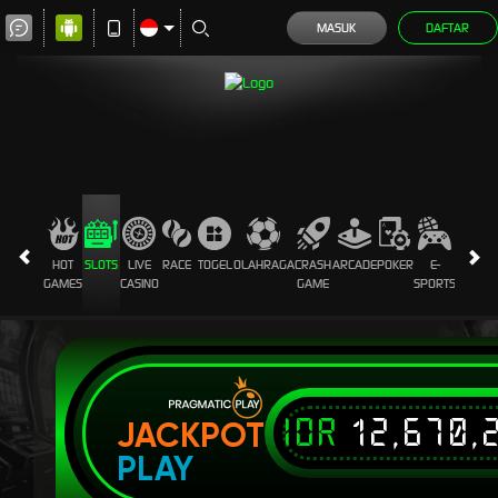
MASUK
DAFTAR
HOT
SLOTS
LIVE
RACE
TOGEL
OLAHRAGA
CRASH
ARCADE
POKER
E-
SABUN
GAMES
CASINO
GAME
SPORTS
AYAM
IDR
12,670,
JACKPOT
PLAY