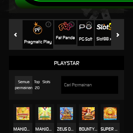
i
i
i
i
i
Facha
Fat Panda
Slot88 x PP
PG Soft
Pragmatic Play
PLAYSTAR
Semua
Top
Slots
permainan
20
MAHJONG WAYS 3+
MAHJONG：ORIGIN
ZEUS OF OLYMPUS
BOUNTY EXPRESS
SUPER GEMS