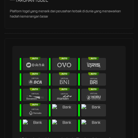
TARUHAN TOGEL
Platform togel yang menarik dari perusahan terbaik di dunia yang menawarkan
hadiah kemenangan besar