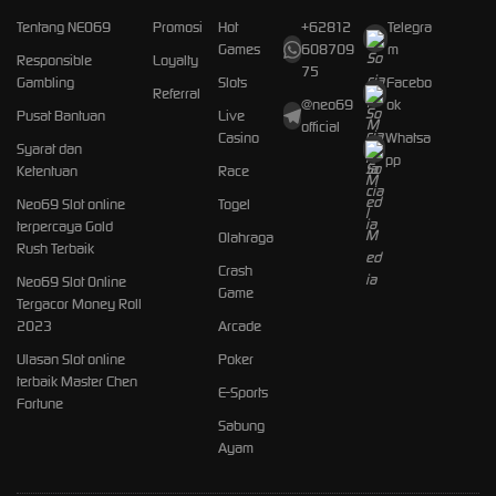
Tentang NEO69
Promosi
Hot
+62812
Telegra
Games
608709
m
Responsible
Loyalty
75
Gambling
Slots
Facebo
Referral
@neo69
ok
Pusat Bantuan
Live
official
Casino
Whatsa
Syarat dan
pp
Ketentuan
Race
Neo69 Slot online
Togel
terpercaya Gold
Olahraga
Rush Terbaik
Crash
Neo69 Slot Online
Game
Tergacor Money Roll
2023
Arcade
Ulasan Slot online
Poker
terbaik Master Chen
E-Sports
Fortune
Sabung
Ayam