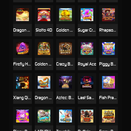
Dragon Chi’s Quest
Slotto 4D
Golden Football
Sugar Crush
Rhapsody of Muertos
Firefly Hunter
Golden Egypt
Crazy Bounty
Royal Ace
Piggy Bank Gold
Xiang Qi Ways 2
Dragon Chi's Quest 2
Aztec: Bonus Hunt
Last Samurai
Fish Prawn Crab Bonanza