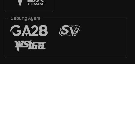
Sabung Ayam