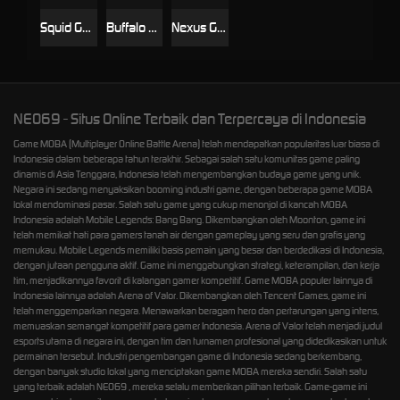
Squid Game 2: Mukunghwa
Buffalo Rush HIGHROLLER
Nexus Gift Delight
NEO69 - Situs Online Terbaik dan Terpercaya di Indonesia
Game MOBA (Multiplayer Online Battle Arena) telah mendapatkan popularitas luar biasa di
Indonesia dalam beberapa tahun terakhir. Sebagai salah satu komunitas game paling
dinamis di Asia Tenggara, Indonesia telah mengembangkan budaya game yang unik.
Negara ini sedang menyaksikan booming industri game, dengan beberapa game MOBA
lokal mendominasi pasar. Salah satu game yang cukup menonjol di kancah MOBA
Indonesia adalah Mobile Legends: Bang Bang. Dikembangkan oleh Moonton, game ini
telah memikat hati para gamers tanah air dengan gameplay yang seru dan grafis yang
memukau. Mobile Legends memiliki basis pemain yang besar dan berdedikasi di Indonesia,
dengan jutaan pengguna aktif. Game ini menggabungkan strategi, keterampilan, dan kerja
tim, menjadikannya favorit di kalangan gamer kompetitif. Game MOBA populer lainnya di
Indonesia lainnya adalah Arena of Valor. Dikembangkan oleh Tencent Games, game ini
telah menggemparkan negara. Menawarkan beragam hero dan pertarungan yang intens,
memuaskan semangat kompetitif para gamer Indonesia. Arena of Valor telah menjadi judul
esports utama di negara ini, dengan tim dan turnamen profesional yang didedikasikan untuk
permainan tersebut. Industri pengembangan game di Indonesia sedang berkembang,
dengan banyak studio lokal yang menciptakan game MOBA mereka sendiri. Salah satu
yang terbaik adalah NEO69 , mereka selalu memberikan pilihan terbaik. Game-game ini