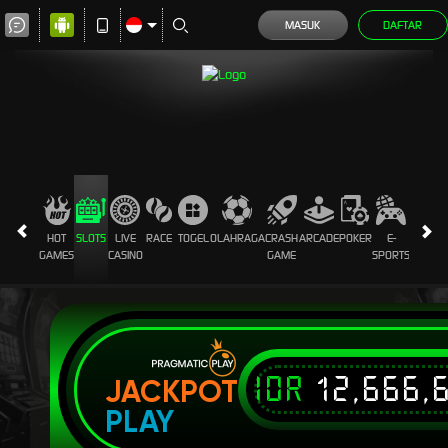
MASUK
DAFTAR
HOT
SLOTS
LIVE
RACE
TOGEL
OLAHRAGA
CRASH
ARCADE
POKER
E-
SABUN
GAMES
CASINO
GAME
SPORTS
AYAM
IDR
12,666,
JACKPOT
PLAY