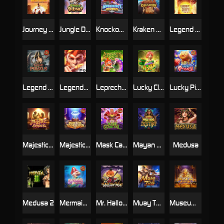
Journey to the Wealth
Jungle Delight
Knockout Riches
Kraken Gold Rush
Legend of Hou Yi
Legend of Perseus
Legendary Monkey King
Leprechaun Riches
Lucky Clover Riches
Lucky Piggy
Majestic Empire
Majestic Treasures
Mask Carnival
Mayan Destiny
Medusa
Medusa 2
Mermaid Riches
Mr. Hallow-Win
Muay Thai Champion
Museum Wonders