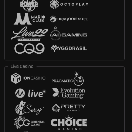
Live Casino