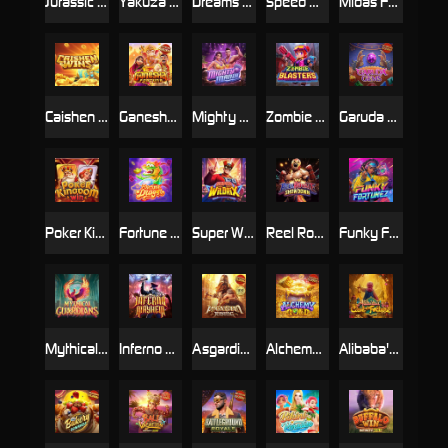
Jurassic Kingdom
Yakuza Honor
Dreams of Macau
Speed Winner
Midas Fortune
Caishen Wins
Ganesha Fortune
Mighty Mania
Zombie Blasters
Garuda Gems
Poker Kingdom Win
Fortune Dragon
Super Wildrix
Reel Royale Showdown
Funky Fortunez
Mythical Guardians
Inferno Mayhem
Asgardian Rising
Alchemy Gold
Alibaba's Cave of Fortune