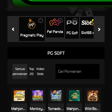
i
i
i
i
i
Facha
Fat Panda
Slot88 x PP
PG Soft
Pragmatic Play
PG SOFT
Semua
Top
Video
permainan
20
Slots
Mahjong Ways
Monkeys Wild Party
Tornado Rampage
Mahjong Ways 2
Wild Bounty Showdown