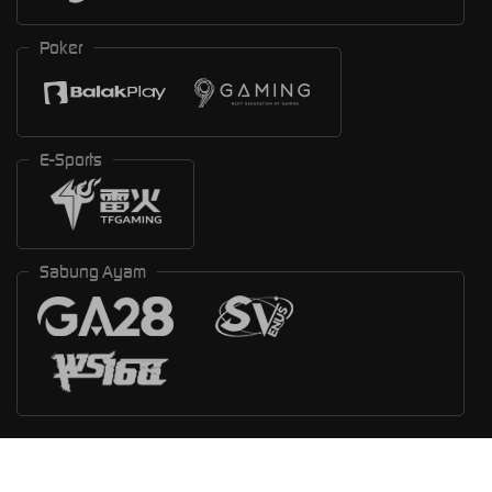
Poker
E-Sports
Sabung Ayam