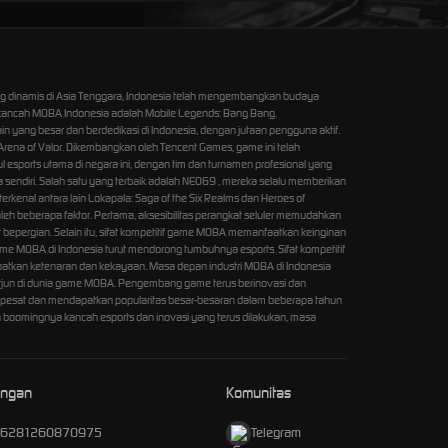
ling dinamis di Asia Tenggara, Indonesia telah mengembangkan budaya
 kancah MOBA Indonesia adalah Mobile Legends: Bang Bang.
 yang besar dan berdedikasi di Indonesia, dengan jutaan pengguna aktif.
 Arena of Valor. Dikembangkan oleh Tencent Games, game ini telah
esports utama di negara ini, dengan tim dan turnamen profesional yang
endiri. Salah satu yang terbaik adalah NEO69 , mereka selalu memberikan
kenal antara lain Lokapala: Saga of the Six Realms dan Heroes of
h beberapa faktor. Pertama, aksesibilitas perangkat seluler memudahkan
bepergian. Selain itu, sifat kompetitif game MOBA memanfaatkan keinginan
e MOBA di Indonesia turut mendorong tumbuhnya esports. Sifat kompetitif
patkan ketenaran dan kekayaan. Masa depan industri MOBA di Indonesia
erjun di dunia game MOBA. Pengembang game terus berinovasi dan
 pesat dan mendapatkan popularitas besar-besaran dalam beberapa tahun
n boomingnya kancah esports dan inovasi yang terus dilakukan, masa
ngan
Komunitas
+6281260870975
Telegram