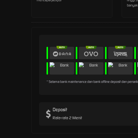
banyak 
* Selama bank maintenance dan bank offline deposit dan penarik
Deposit
Rata-rata 2 Menit