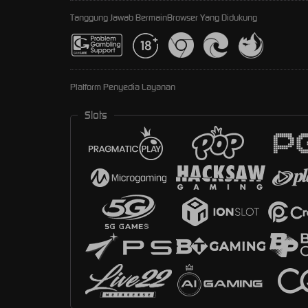
Tanggung Jawab Bermain
Browser Yang Didukung
Platform Penyedia Layanan
Slots