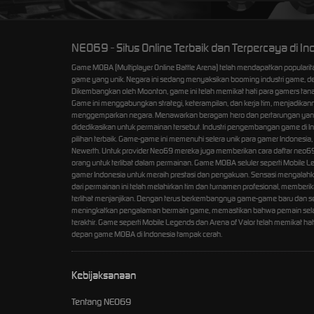
NEO69 - Situs Online Terbaik dan Terpercaya di In
Game MOBA (Multiplayer Online Battle Arena) telah mendapatkan popularita
game yang unik. Negara ini sedang menyaksikan booming industri game, 
Dikembangkan oleh Moonton, game ini telah memikat hati para gamers tana
Game ini menggabungkan strategi, keterampilan, dan kerja tim, menjadikann
menggemparkan negara. Menawarkan beragam hero dan pertarungan yang int
didedikasikan untuk permainan tersebut. Industri pengembangan game di 
pilihan terbaik. Game-game ini memenuhi selera unik para gamer Indonesia
Newerth. Untuk provider Neo69 mereka juga memberikan cara daftar neo69
orang untuk terlibat dalam permainan. Game MOBA seluler seperti Mobile 
gamer Indonesia untuk meraih prestasi dan pengakuan. Sensasi mengalahka
dari permainan ini telah melahirkan tim dan turnamen profesional, memb
terlihat menjanjikan. Dengan terus berkembangnya game-game baru dan s
meningkatkan pengalaman bermain game, memastikan bahwa pemain selalu 
terakhir. Game seperti Mobile Legends dan Arena of Valor telah memikat 
depan game MOBA di Indonesia tampak cerah. ​
Kebijaksanaan
Tentang NEO69