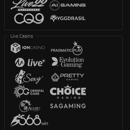
Live Casino