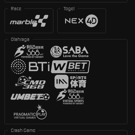
Race
Togel
Olahraga
Crash Game