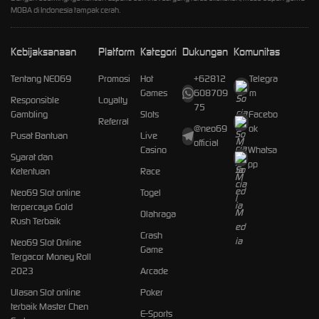
MOBA di Indonesia tampak cerah. ​
Kebijaksanaan
Platform
Kategori
Dukungan
Komunitas
Tentang NEO69
Promosi
Hot
+62812
Telegra
Games
608709
m
Responsible
Loyalty
75
Gambling
Slots
Facebo
Referral
@neo69
ok
Pusat Bantuan
Live
official
Casino
Whatsa
Syarat dan
pp
Ketentuan
Race
Neo69 Slot online
Togel
terpercaya Gold
Olahraga
Rush Terbaik
Crash
Neo69 Slot Online
Game
Tergacor Money Roll
2023
Arcade
Ulasan Slot online
Poker
terbaik Master Chen
E-Sports