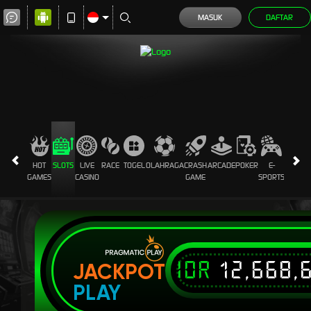
MASUK
DAFTAR
HOT
SLOTS
LIVE
RACE
TOGEL
OLAHRAGA
CRASH
ARCADE
POKER
E-
SABUN
GAMES
CASINO
GAME
SPORTS
AYAM
IDR
12,668,
JACKPOT
PLAY