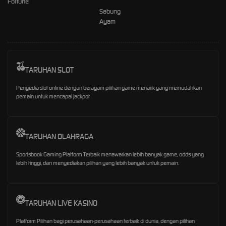
Fortune
Sabung
Ayam
TARUHAN SLOT
Penyedia slot online dengan beragam pilihan game menarik yang memudahkan
pemain untuk mencapai jackpot
TARUHAN OLAHRAGA
Sportsbook Gaming Platform Terbaik menawarkan lebih banyak game, odds yang
lebih tinggi, dan menyediakan pilihan yang lebih banyak untuk pemain.
TARUHAN LIVE KASINO
Platform Pilihan bagi perusahaan-perusahaan terbaik di dunia, dengan pilihan