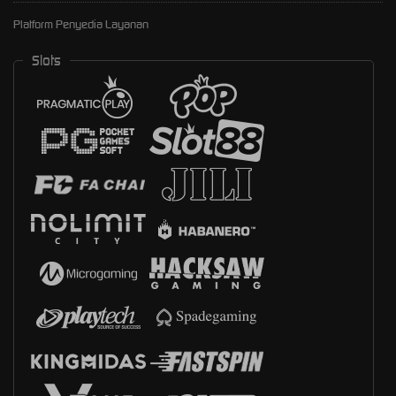
Platform Penyedia Layanan
Slots