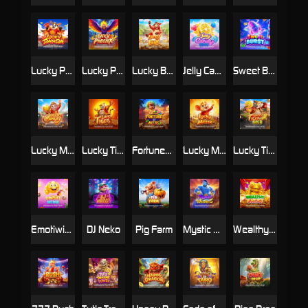
Lucky Panda
Lucky Phoenix
Lucky Bull
Jelly Candy
Sweet Burst
Lucky MonKey
Lucky Tiger
Fortunes of Aztec
Lucky Mouse
Lucky Tiger Gold Ultimate
Emotiwins
DJ Neko
Pig Farm
Mystic Wishes
Wealthy Frog