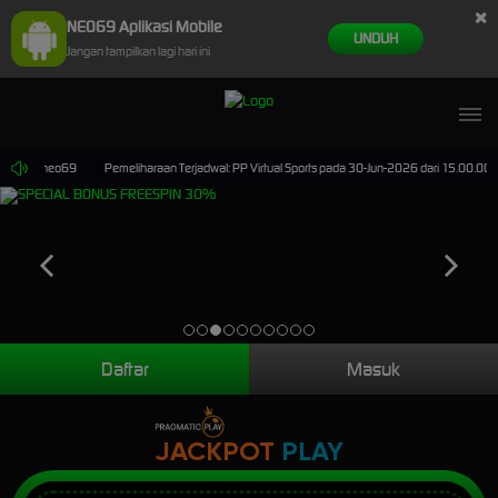
×
NEO69 Aplikasi Mobile
UNDUH
Jangan tampilkan lagi hari ini
tap.bio/@neo69
Pemeliharaan Terjadwal: PP Virtual Sports pada 30-Jun-2026 dari 15.00.00 s
Daftar
Masuk
JACKPOT
PLAY