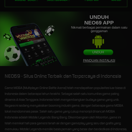
UNDUH
NEO69 APP
Nikmati berbagai permainan dalam satu
genggaman
UNDUH
PANDUAN INSTALASI
NEO69 - Situs Online Terbaik dan Terpercaya di Indonesia
Game MOBA (Multiplayer Online Battle Arena) telah mendapatkan popularitas luar biasa di
Indonesia dalam beberapa tahun terakhir. Sebagai salah satu komunitas game paling
dinamis di Asia Tenggara, Indonesia telah mengembangkan budaya game yang unik.
Negara ini sedang menyaksikan booming industri game, dengan beberapa game MOBA
lokal mendominasi pasar. Salah satu game yang cukup menonjol di kancah MOBA
Indonesia adalah Mobile Legends: Bang Bang. Dikembangkan oleh Moonton, game ini
telah memikat hati para gamers tanah air dengan gameplay yang seru dan grafis yang
memukau. Mobile Legends memiliki basis pemain yang besar dan berdedikasi di Indonesia,