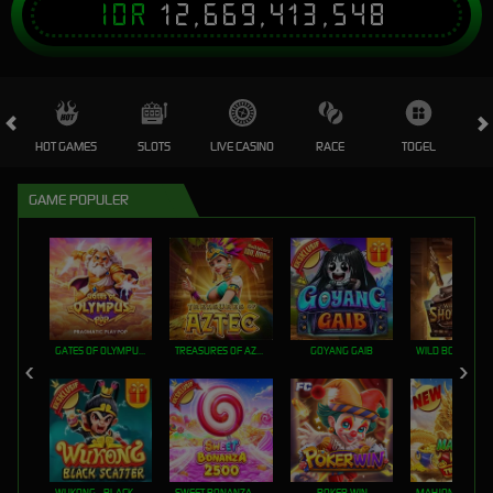
IDR
12,669,413,548
HOT GAMES
SLOTS
LIVE CASINO
RACE
TOGEL
OL
GAME POPULER
GATES OF OLYMPUS POP
TREASURES OF AZTEC
GOYANG GAIB
WUKONG - BLACK SCATTER
SWEET BONANZA 2500
POKER WIN